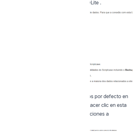
defecto, es recomendable utilizar SQLite .
Usted puede cambiar la base de datos por defecto en
el botón Cambiar base de datos. Al hacer clic en esta
opción, usted debe configurar las opciones a
continuación: