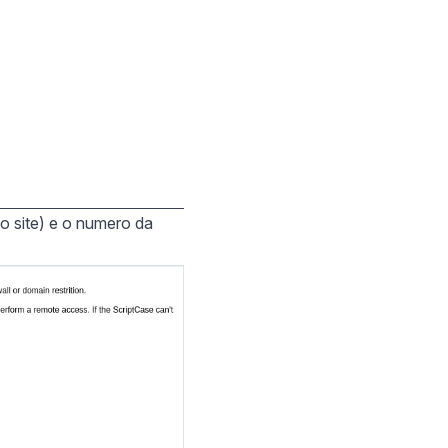
no site) e o numero da