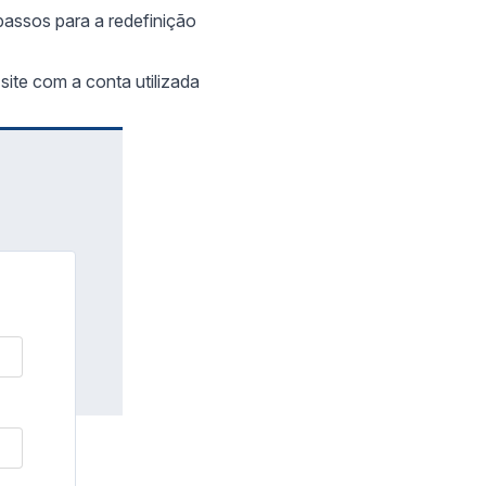
passos para a redefinição
 site com a conta utilizada