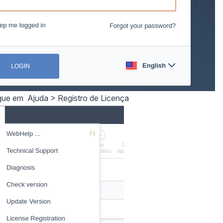
ique em Ajuda > Registro de Licença