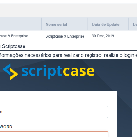
 Scriptcase
formações necessários para realizar o registro, realize o login