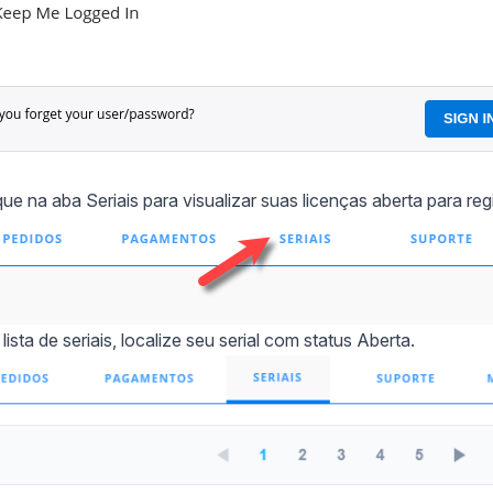
que na aba Seriais para visualizar suas licenças aberta para regi
lista de seriais, localize seu serial com status Aberta.