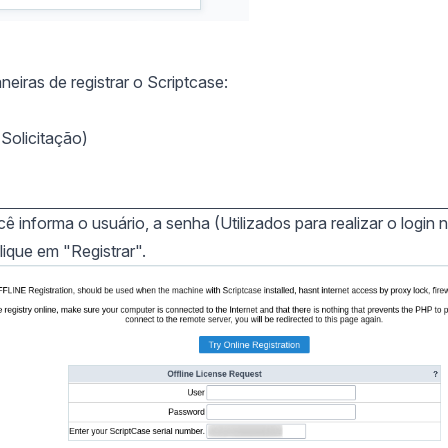
eiras de registrar o Scriptcase:
(Solicitação)
 informa o usuário, a senha (Utilizados para realizar o login 
lique em "Registrar".